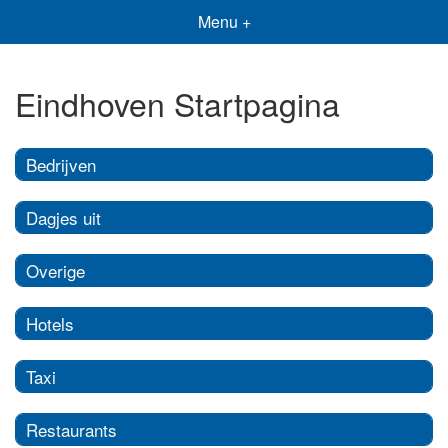
Menu +
Eindhoven Startpagina
Bedrijven
Dagjes uit
Overige
Hotels
Taxi
Restaurants